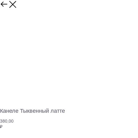
Канеле Тыквенный латте
380,00
₽