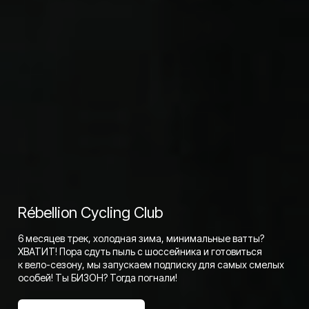
Rébellion Cycling Club
6 месяцев трек, холодная зима, минимальные ватты?
ХВАТИТ! Пора сдуть пыль с шоссейника и готовиться
к вело-сезону, мы запускаем подписку для самых смелых
особей! Ты БИЗОН? Тогда погнали!